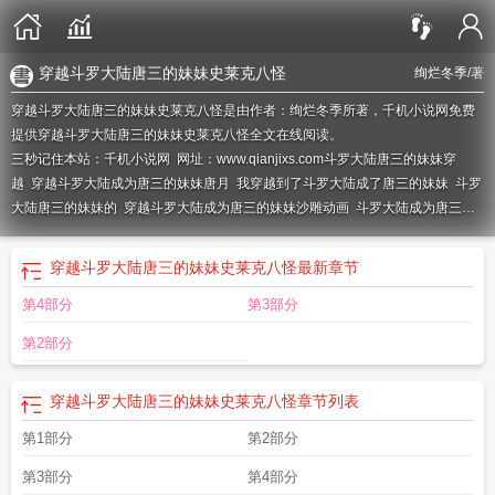
穿越斗罗大陆唐三的妹妹史莱克八怪
绚烂冬季
/著
穿越斗罗大陆唐三的妹妹史莱克八怪是由作者：绚烂冬季所著，千机小说网免费
提供穿越斗罗大陆唐三的妹妹史莱克八怪全文在线阅读。
三秒记住本站：千机小说网 网址：www.qianjixs.com
斗罗大陆唐三的妹妹穿
越
穿越斗罗大陆成为唐三的妹妹唐月
我穿越到了斗罗大陆成了唐三的妹妹
斗罗
大陆唐三的妹妹的
穿越斗罗大陆成为唐三的妹妹沙雕动画
斗罗大陆成为唐三的
亲妹妹
穿越斗罗大陆变成唐三妹妹的几部
穿越斗罗大陆成为唐三妹妹和萧炎是
朋友
斗罗大陆之唐三他妹妹
斗罗大陆之唐三姐姐唐
斗罗大陆之唐三的妻子
斗
穿越斗罗大陆唐三的妹妹史莱克八怪
最新章节
罗大陆之唐三是妹控
斗罗大陆之唐三他妹
斗罗大陆穿越之唐三的妹妹
穿越斗罗
第4部分
第3部分
大陆成为唐三的妹妹唐轻微
斗罗大陆之唐三的妹妹复活了她母亲
穿越斗罗大陆
之唐三的亲妹妹
斗罗大陆之唐三的女儿
穿越到斗罗大陆成为唐三的妹妹和萧
第2部分
炎
斗罗大陆之唐三亲妹妹
斗罗大陆之唐三的妹妹是王者
斗罗大陆之唐三的妹妹
唐莉莉是谁
斗罗大陆之唐三妹妹
斗罗大陆之唐三的妹妹
斗罗大陆之唐三的姐姐
穿越斗罗大陆唐三的妹妹史莱克八怪
章节列表
是最强之人
穿越斗罗大陆成为唐三妹妹和萧炎的
斗罗大陆之唐三的妹妹 唐
月
斗罗大陆唐三妹妹同人文
穿越斗罗大陆成唐三的亲生妹妹的
斗罗大陆之唐三
第1部分
第2部分
的媳妇
斗罗大陆之唐三的妹妹—唐银
斗罗大陆之唐三之妹
斗罗大陆之唐三妹妹
唐月
穿越斗罗大陆成为唐三妹妹唐久芦
斗罗大陆之唐三的妹妹唐继尧
穿越斗罗
第3部分
第4部分