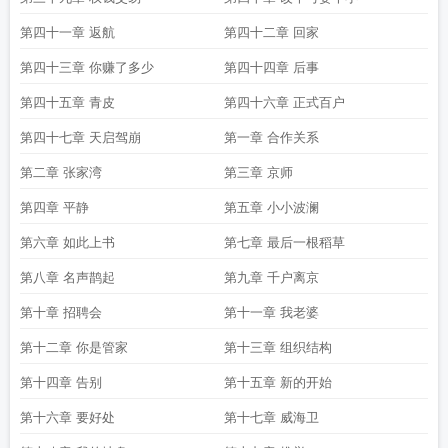
第四十一章 返航
第四十二章 回家
第四十三章 你赚了多少
第四十四章 后事
第四十五章 青皮
第四十六章 正式百户
第四十七章 天启驾崩
第一章 合作关系
第二章 张家湾
第三章 京师
第四章 平静
第五章 小小波澜
第六章 如此上书
第七章 最后一根稻草
第八章 名声鹊起
第九章 千户离京
第十章 招聘会
第十一章 我老婆
第十二章 你是管家
第十三章 组织结构
第十四章 告别
第十五章 新的开始
第十六章 要好处
第十七章 威海卫