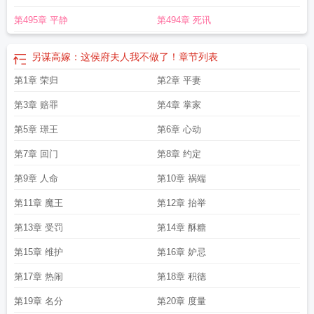
第495章 平静
第494章 死讯
另谋高嫁：这侯府夫人我不做了！
章节列表
第1章 荣归
第2章 平妻
第3章 赔罪
第4章 掌家
第5章 璟王
第6章 心动
第7章 回门
第8章 约定
第9章 人命
第10章 祸端
第11章 魔王
第12章 抬举
第13章 受罚
第14章 酥糖
第15章 维护
第16章 妒忌
第17章 热闹
第18章 积德
第19章 名分
第20章 度量