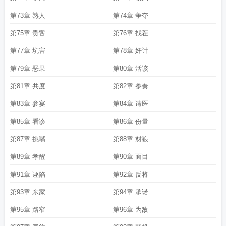
第73章 熟人
第74章 争夺
第75章 贵客
第76章 找茬
第77章 坑害
第78章 奸计
第79章 恶果
第80章 活该
第81章 共度
第82章 参奏
第83章 参宴
第84章 请医
第85章 看诊
第86章 份量
第87章 挑嘴
第88章 豺狼
第89章 孝醒
第90章 面目
第91章 诬陷
第92章 反将
第93章 东家
第94章 承诺
第95章 路窄
第96章 为敌