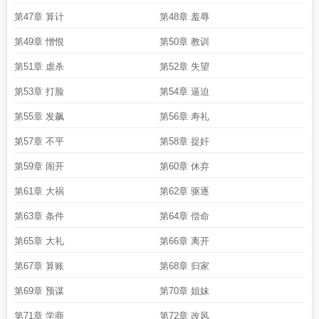
第47章 算计
第48章 羞辱
第49章 憎恨
第50章 教训
第51章 虐杀
第52章 失望
第53章 打脸
第54章 逼迫
第55章 发飙
第56章 寿礼
第57章 不平
第58章 捉奸
第59章 闹开
第60章 休弃
第61章 大祸
第62章 驱逐
第63章 条件
第64章 偿命
第65章 大礼
第66章 离开
第67章 算账
第68章 归家
第69章 预谋
第70章 姐妹
第71章 学商
第72章 改风