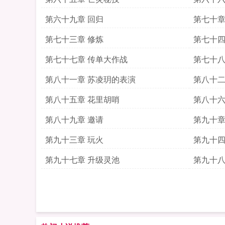
第六十九章 回归
第七十章
第七十三章 修炼
第七十四
第七十七章 传单大作战
第七十八
第八十一章 苏凌玥的表演
第八十二
第八十五章 花里胡哨
第八十六
第八十九章 邀请
第九十章
第九十三章 玩火
第九十四
第九十七章 升级灵池
第九十八