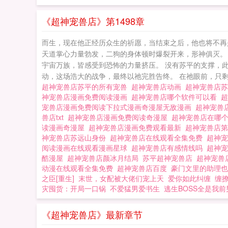
《超神宠兽店》第1498章
而生，现在他正经历众生的祈愿，当结束之后，他也将不再是
天道掌心力量勃发，二狗的身体顿时爆裂开来，形神俱灭。
宇宙万族，皆感受到恐怖的力量挤压。 没有苏平的支撑，
动，这场浩大的战争，最终以祂完胜告终。 在祂眼前，只剩下
超神宠兽店苏平的所有宠兽
超神宠兽店动画
超神宠兽店
神宠兽店漫画免费阅读漫画
超神宠兽店哪个软件可以看
宠兽店漫画免费阅读下拉式漫画奇漫屋无敌漫画
超神宠兽
兽店txt
超神宠兽店漫画免费阅读奇漫屋
超神宠兽店在哪
读漫画奇漫屋
超神宠兽店漫画免费观看最新
超神宠兽店
神宠兽店苏远山身份
超神宠兽店在线观看全集免费
超神
阅读漫画在线观看漫画星球
超神宠兽店有感情线吗
超神
酷漫屋
超神宠兽店颜冰月结局
苏平超神宠兽店
超神宠兽
动漫在线观看全集免费
超神宠兽店百度
豪门文里的助理也
之臣[重生]
末世，女配被大佬们宠上天
爱你如此纠缠
缠
灾囤货：开局一口锅
不爱猛男爱书生
逃生BOSS全是我前
《超神宠兽店》最新章节