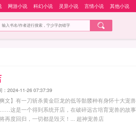
说
网游小说
科幻小说
灵异小说
言情小说
其他小说
店
2024-11-26 07:37:39
爽文】有一刀斩杀黄金巨龙的低等骷髅种有身怀十大宠兽
……这是一个得到系统开店，在破碎远古培育宠兽的故事
逆流，昔日的存在将再度回归，一切都是毁灭！... 超神宠兽店