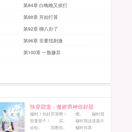
第84章 白晚晚又挨打
第88章 开始打算
第92章 聊八卦了
第96章 非要找刺激
第100章 一脸嫌弃
快穿甜宠：傲娇男神你好甜
穆时！你好厉害啊！ 嗯。 穆时我
想要那个！ 买。 穆时我这道题不
会欸。 我教你。 穆时你真