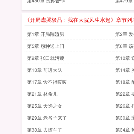
第480章 找你合作
第479
《开局虐哭极品：我在大院风生水起》章节列
第1章 开局踹渣男
第2章 
第5章 怨种送上门
第6章 
第9章 张口就污蔑
第10章
第13章 前进大队
第14章
第17章 舍不得暖暖
第18章
第21章 林希儿
第22章
第25章 天选之女
第26章
第29章 老爷子来了
第30章
第33章 去随军了
第34章