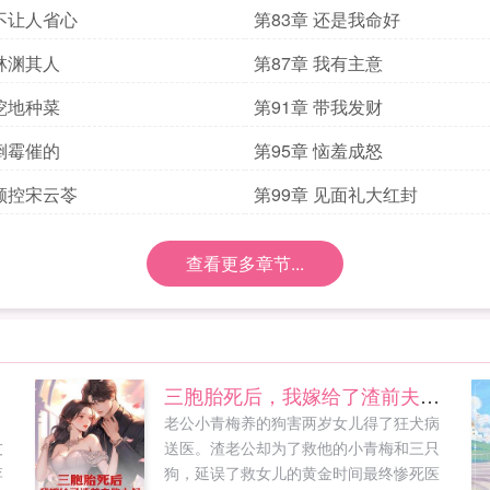
 不让人省心
第83章 还是我命好
 林渊其人
第87章 我有主意
 挖地种菜
第91章 带我发财
 倒霉催的
第95章 恼羞成怒
 颜控宋云苓
第99章 见面礼大红封
查看更多章节...
三胞胎死后，我嫁给了渣前夫他小叔
，
老公小青梅养的狗害两岁女儿得了狂犬病
友
送医。渣老公却为了救他的小青梅和三只
李
狗，延误了救女儿的黄金时间最终惨死医