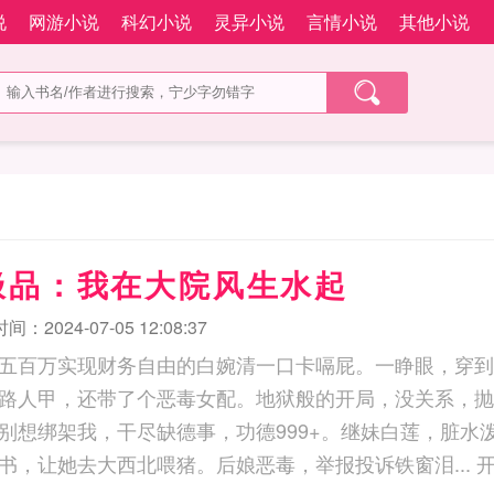
说
网游小说
科幻小说
灵异小说
言情小说
其他小说
极品：我在大院风生水起
：2024-07-05 12:08:37
五百万实现财务自由的白婉清一口卡嗝屁。一睁眼，穿到
路人甲，还带了个恶毒女配。地狱般的开局，没关系，抛
别想绑架我，干尽缺德事，功德999+。继妹白莲，脏水
她去大西北喂猪。后娘恶毒，举报投诉铁窗泪... 开局虐哭极品：我在大