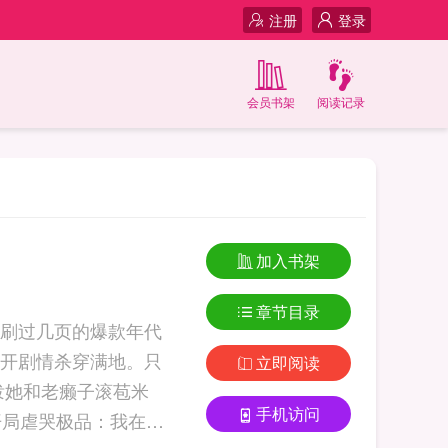
注册
登录
会员书架
阅读记录
加入书架
章节目录
刷过几页的爆款年代
开剧情杀穿满地。只
立即阅读
泼她和老癞子滚苞米
手机访问