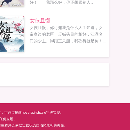
好！ 我那么好，你还想跟别人
跑？ 穆时把自己的小女友按在墙上，
说，喜欢...
女侠且慢
女侠且慢，你可知我是什么人？知道，女
帝身边的宠臣，反贼头目的相好，江湖名
门的少主。脚踏三只船，我砍得就是你！...
屏蔽novelspi-shxsw字段实现。
任何立场。
爬虫程序会依据负载状态自动爬取相关页面。