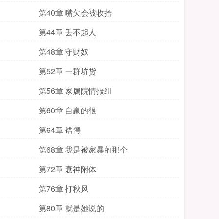
第40章 嘴欠会被收拾
第44章 丢不起人
第48章 守财奴
第52章 一群坑货
第56章 家属院情报组
第60章 自豪的很
第64章 错愕
第68章 我是被家暴的那个
第72章 衰神附体
第76章 打秋风
第80章 就是她说的