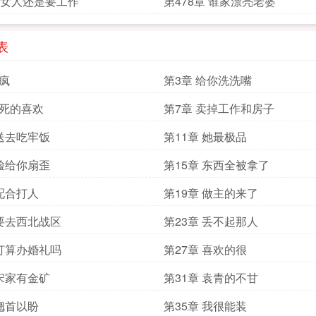
章 女人还是要工作
第478章 谁家漂亮老婆
表
发疯
第3章 给你洗洗嘴
该死的喜欢
第7章 卖掉工作和房子
 送去吃牢饭
第11章 她最极品
 脸给你扇歪
第15章 东西全被拿了
 配合打人
第19章 做主的来了
 要去西北战区
第23章 丢不起那人
 打算办婚礼吗
第27章 喜欢的很
 宋家有金矿
第31章 袁青的不甘
 翘首以盼
第35章 我很能装