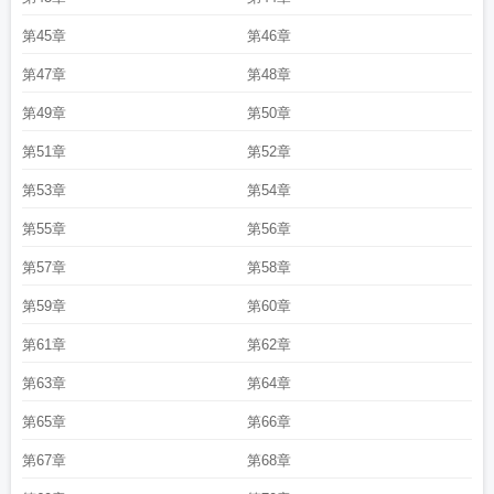
第45章
第46章
第47章
第48章
第49章
第50章
第51章
第52章
第53章
第54章
第55章
第56章
第57章
第58章
第59章
第60章
第61章
第62章
第63章
第64章
第65章
第66章
第67章
第68章