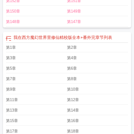
第152章
第151章
第150章
第149章
第148章
第147章
我在西方魔幻世界里修仙精校版全本+番外完
章节列表
第1章
第2章
第3章
第4章
第5章
第6章
第7章
第8章
第9章
第10章
第11章
第12章
第13章
第14章
第15章
第16章
第17章
第18章