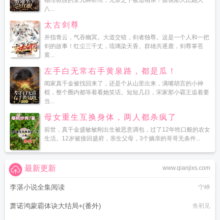
物理教授的女儿林听绾，无奈之下被迫相亲！据说那人比她大
八...
太古剑尊
并指青云，气吞幽冥。大道交错，剑者独尊。这是一个人和一把
剑的故事！红尘三千丈，琉璃染天香。群雄共逐鹿，剑尊掌苍
黄...
左手白无常右手黄泉路，都是瓜！
闻家真千金被找回来了，还是个从山里出来，满嘴胡言的小神
棍，整个圈内都等着看她笑话。短短几日，宋家那小霸王追着要
当...
母女重生互换身体，两人都杀疯了
前世，真千金盛敏敏刚出生被恶意调包，过了12年牲口般的农女
生活。12岁被接回盛府，亲生父母，3个嫡亲的哥哥无条件...
最新更新
www.qianjixs.com
李湛小说全集阅读
宁峥
萧诺鸿蒙霸体诀大结局+(番外)
鱼初见