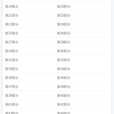
第19部分
第20部分
第21部分
第22部分
第23部分
第24部分
第25部分
第26部分
第27部分
第28部分
第29部分
第30部分
第31部分
第32部分
第33部分
第34部分
第35部分
第36部分
第37部分
第38部分
第39部分
第40部分
第41部分
第42部分
第43部分
第44部分