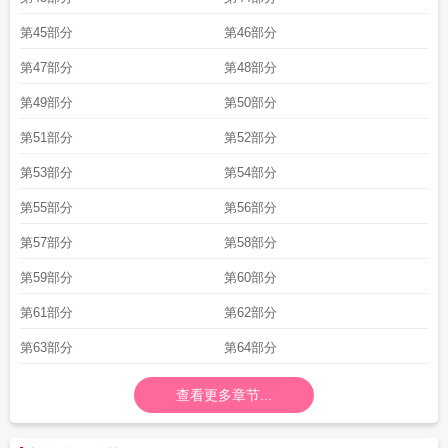
第45部分
第46部分
第47部分
第48部分
第49部分
第50部分
第51部分
第52部分
第53部分
第54部分
第55部分
第56部分
第57部分
第58部分
第59部分
第60部分
第61部分
第62部分
第63部分
第64部分
查看更多章节...