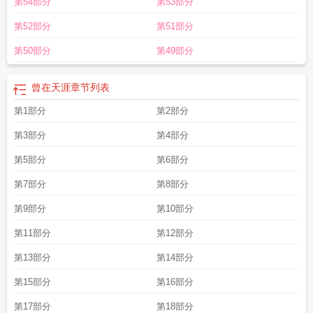
第54部分
第53部分
第52部分
第51部分
第50部分
第49部分
曾在天涯
章节列表
第1部分
第2部分
第3部分
第4部分
第5部分
第6部分
第7部分
第8部分
第9部分
第10部分
第11部分
第12部分
第13部分
第14部分
第15部分
第16部分
第17部分
第18部分