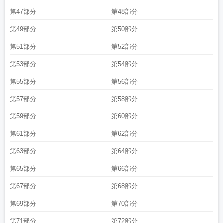
第47部分
第48部分
第49部分
第50部分
第51部分
第52部分
第53部分
第54部分
第55部分
第56部分
第57部分
第58部分
第59部分
第60部分
第61部分
第62部分
第63部分
第64部分
第65部分
第66部分
第67部分
第68部分
第69部分
第70部分
第71部分
第72部分