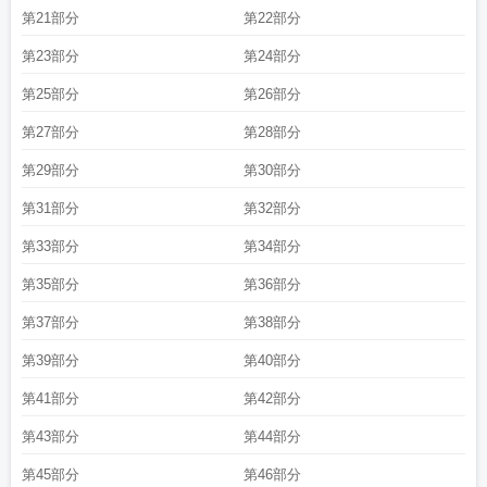
第21部分
第22部分
第23部分
第24部分
第25部分
第26部分
第27部分
第28部分
第29部分
第30部分
第31部分
第32部分
第33部分
第34部分
第35部分
第36部分
第37部分
第38部分
第39部分
第40部分
第41部分
第42部分
第43部分
第44部分
第45部分
第46部分