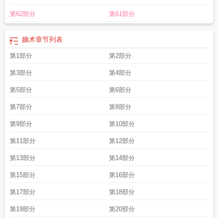
第62部分
第61部分
嫡术
章节列表
第1部分
第2部分
第3部分
第4部分
第5部分
第6部分
第7部分
第8部分
第9部分
第10部分
第11部分
第12部分
第13部分
第14部分
第15部分
第16部分
第17部分
第18部分
第19部分
第20部分