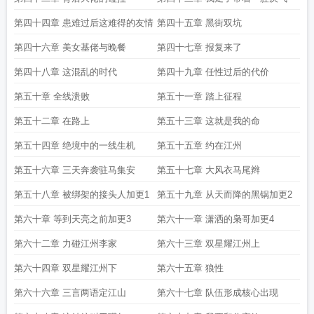
第四十四章 患难过后这难得的友情
第四十五章 黑街双坑
第四十六章 美女基佬与晚餐
第四十七章 报复来了
第四十八章 这混乱的时代
第四十九章 任性过后的代价
第五十章 全线溃败
第五十一章 踏上征程
第五十二章 在路上
第五十三章 这就是我的命
第五十四章 绝境中的一线生机
第五十五章 约在江州
第五十六章 三天奔袭驻马集安
第五十七章 大风衣马尾辫
第五十八章 被绑架的接头人加更1
第五十九章 从天而降的黑锅加更2
第六十章 等到天亮之前加更3
第六十一章 潇洒的枭哥加更4
第六十二章 力碰江州李家
第六十三章 双星耀江州上
第六十四章 双星耀江州下
第六十五章 狼性
第六十六章 三言两语定江山
第六十七章 队伍形成核心出现