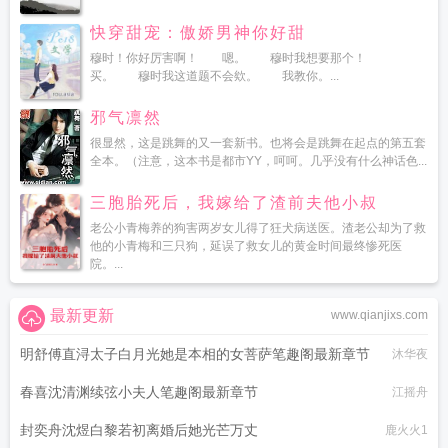
快穿甜宠：傲娇男神你好甜
穆时！你好厉害啊！ 嗯。 穆时我想要那个！
买。 穆时我这道题不会欸。 我教你。...
邪气凛然
很显然，这是跳舞的又一套新书。也将会是跳舞在起点的第五套
全本。（注意，这本书是都市YY，呵呵。几乎没有什么神话色...
三胞胎死后，我嫁给了渣前夫他小叔
老公小青梅养的狗害两岁女儿得了狂犬病送医。渣老公却为了救
他的小青梅和三只狗，延误了救女儿的黄金时间最终惨死医
院。...
最新更新
www.qianjixs.com
明舒傅直浔太子白月光她是本相的女菩萨笔趣阁最新章节
沐华夜
春喜沈清渊续弦小夫人笔趣阁最新章节
江摇舟
封奕舟沈煜白黎若初离婚后她光芒万丈
鹿火火1