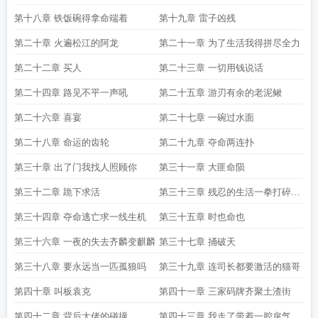
第十八章 铁饭碗得拿命端着
第十九章 雷子凶残
第二十章 火遍松江的阿龙
第二十一章 为了生活我得拼尽全力
第二十二章 买人
第二十三章 一切用钱说话
第二十四章 路见不平一声吼
第二十五章 游刃有余的老泥鳅
第二十六章 喜宴
第二十七章 一碗过水面
第二十八章 命运的齿轮
第二十九章 夺命两连扑
第三十章 出了门我找人照顾你
第三十一章 大匪命陨
第三十二章 跪下求活
第三十三章 残忍的生活一拳打碎脊
梁
第三十四章 夺命逃亡求一线生机
第三十五章 时也命也
第三十六章 一夜的失去齐麟变麒麟
第三十七章 捅破天
第三十八章 要永远当一匹孤狼吗
第三十九章 连司长都要激活的猫哥
第四十章 叫板袁克
第四十一章 三家码牌齐聚土渣街
第四十二章 背后大佬的碰撞
第四十三章 我走了带着一腔戾气