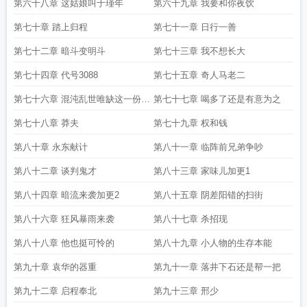
第六十八章 这姑娘叫于瑾年
第六十九章 我要和你夜饮
第七十章 踏上归程
第七十一章 日行一善
第七十二章 暗斗变明斗
第七十三章 我不想长大
第七十四章 代号3088
第七十五章 奇人马老二
第七十六章 混沌乱世唯缺这一份洒
第七十七章 喝多了还是有意为之
脱
第七十八章 莽夫
第七十九章 权和钱
第八十章 永东献计
第八十一章 临阵前兄弟争吵
第八十二章 谈判鬼才
第八十三章 家味儿加更1
第八十四章 暗流来袭加更2
第八十五章 阴差阳错的扫街
第八十六章 狂风暴雨来袭
第八十七章 杀招现
第八十八章 他也挺可怜的
第八十九章 小人物的生存本能
第九十章 袁华的器重
第九十一章 落井下石还是帮一把
第九十二章 启程奉北
第九十三章 邢少