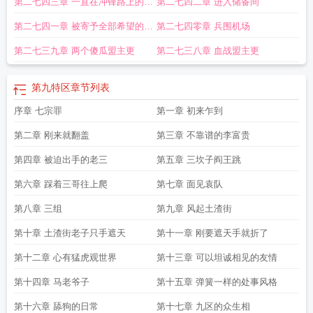
第二七四三章 一直在冲锋路上的上
第二七四二章 进入储备间
关系
第九特区txt
第九特区刘子叔结局
第九特区叶琳
第九特区人物结局
第九特
区林成栋结局
第九特区叶琳结局
第九特区顾泰安结局
第九特区小祁是谁
第九
将盟主更
第二七四一章 被寄予全部希望的一
第二七四零章 兵围机场
特区孟玺的真实身份
第九特区世界地图
第九特区三公子是谁
第九特区付小豪结
万人
局
第九特区第二部叫什么名字
第九特区苏庸的牌是谁
第九特区秦禹和谁在一起
第二七三九章 两个傻瓜盟主更
第二七三八章 血战盟主更
了
第九特区百度百科
第九特区可可怀了谁的孩子
第九特区李元震
第九特区地
图
第九特区地图分布图
第九特区林念蕾
第九特区吴天胤
第九特区可可为什么
第九特区
章节列表
疯
第九特区蒋学结局
第九特区讲的什么
第九特区林念蕾结局
第九特区秦禹和
可可在一起了吗
序章 七宗罪
第九特区齐麟结局
第九特区付小豪
第一章 初来乍到
第九特区顾言身份
第九特
区人物详细介绍
第九特区百科
第九特区吴天胤最后结局
第九特区是什么类型
第二章 刚来就翻盖
第三章 不靠谱的李富贵
的
第九特区免费听书
第九特区吴天胤结局
第九特区顾言
第四章 被迫出手的老三
第五章 三坎子阎王跳
第六章 踩着三哥往上爬
第七章 面见袁队
第八章 三组
第九章 风起土渣街
第十章 土渣街老子只手遮天
第十一章 刚要遮天手就折了
第十二章 心有猛虎观世界
第十三章 可以坦诚相见的友情
第十四章 马老爷子
第十五章 弹簧一样的处事风格
第十六章 舔狗的日常
第十七章 九区的众生相