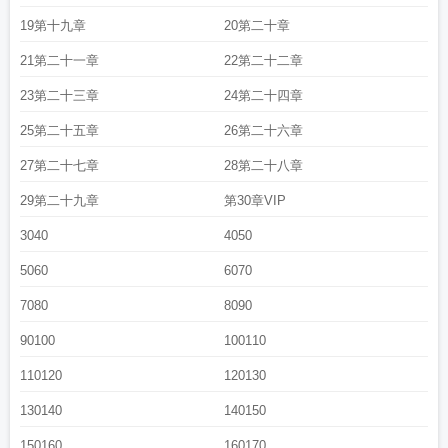
19第十九章
20第二十章
21第二十一章
22第二十二章
23第二十三章
24第二十四章
25第二十五章
26第二十六章
27第二十七章
28第二十八章
29第二十九章
第30章VIP
3040
4050
5060
6070
7080
8090
90100
100110
110120
120130
130140
140150
150160
160170