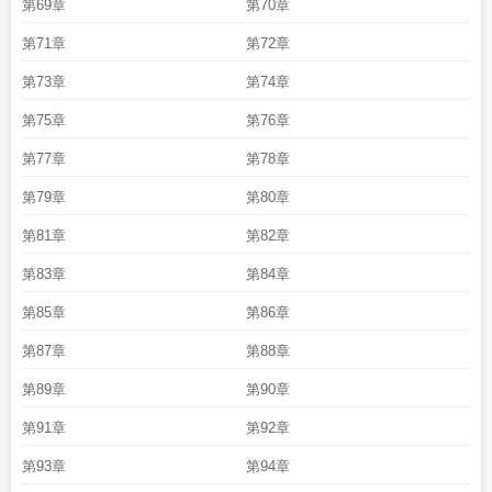
第69章
第70章
第71章
第72章
第73章
第74章
第75章
第76章
第77章
第78章
第79章
第80章
第81章
第82章
第83章
第84章
第85章
第86章
第87章
第88章
第89章
第90章
第91章
第92章
第93章
第94章