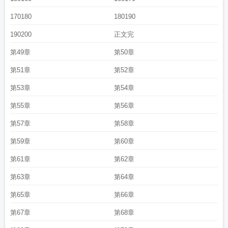
170180
180190
190200
正文完
第49章
第50章
第51章
第52章
第53章
第54章
第55章
第56章
第57章
第58章
第59章
第60章
第61章
第62章
第63章
第64章
第65章
第66章
第67章
第68章